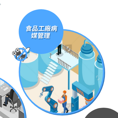
食品工廠病
媒管理