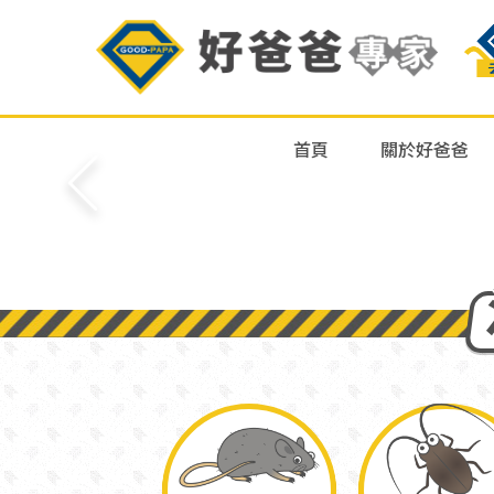
首頁
關於好爸爸