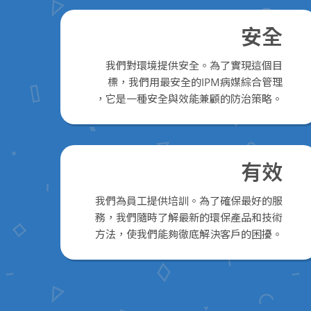
安全
我們對環境提供安全。為了實現這個目
標，我們用最安全的IPM病媒綜合管理
，它是一種安全與效能兼顧的防治策略。
有效
我們為員工提供培訓。為了確保最好的服
務，我們隨時了解最新的環保產品和技術
方法，使我們能夠徹底解決客戶的困擾。