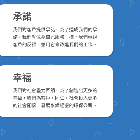
承諾
我們對客戶提供承諾。為了達成我們的承
諾，我們就像為自己服務一樣，我們重視
客戶的反饋，並用它來改進我們的工作。
幸福
我們對社會盡力回饋。為了創造出更多的
幸福，我們為客戶，同仁，社會投入更多
的社會關懷，發展永續經營的環保公司。