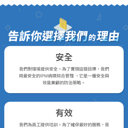
告訴你
選擇我們
理由
的
安全
我們對環境提供安全。為了實現這個目標，我們
用最安全的IPM病媒綜合管理 ，它是一種安全與
效能兼顧的防治策略。
有效
我們為員工提供培訓。為了確保最好的服務，我