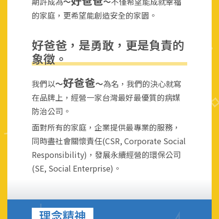
好爸爸
期許成為
～
～
不僅希望能成就幸福
的家庭，更希望能創造安全的家園。
好爸爸，是勇敢，更是負責的
象徵。
好爸爸
我們以
～
～
為名，我們的決心就寫
在品牌上，經營一家台灣最好最優質的病媒
防治公司。
面對所有的家庭，企業提供最專業的服務，
同時盡社會關懷責任(CSR, Corporate Social
Responsibility)，發展永續經營的環保公司
(SE, Social Enterprise)。
理念精神