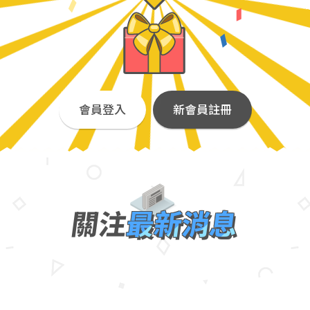
會員登入
新會員註冊
關注
最新消息