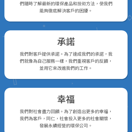
們隨時了解最新的環保產品和技術方法，使我們
能夠徹底解決客戶的困擾。
承諾
我們對客戶提供承諾。為了達成我們的承諾，我
們就像為自己服務一樣，我們重視客戶的反饋，
並用它來改進我們的工作。
幸福
我們對社會盡力回饋。為了創造出更多的幸福，
我們為客戶，同仁，社會投入更多的社會關懷，
發展永續經營的環保公司。