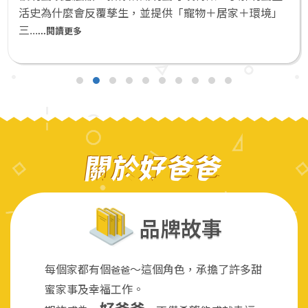
活史為什麼會反覆孳生，並提供「寵物＋居家＋環境」
三...
...閱讀更多
關於好爸爸
品牌故事
每個家都有個
～這個角色，承擔了許多甜
爸爸
蜜家事及幸福工作。