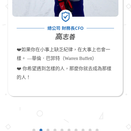
總公司 財務長CFO
高
志善
❤️如果你在小事上缺乏紀律，在大事上也會一
樣。 —華倫．巴菲特（Warren Buffett）
❤️ 你希望遇到怎樣的人，那麼你就去成為那樣
的人！