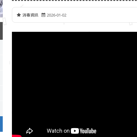
消毒資訊
2026-01-02