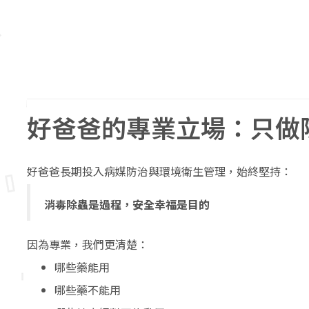
好爸爸的專業立場：只做
好爸爸長期投入病媒防治與環境衛生管理，始終堅持：
消毒除蟲是過程，安全幸福是目的
因為專業，我們更清楚：
哪些藥能用
哪些藥不能用