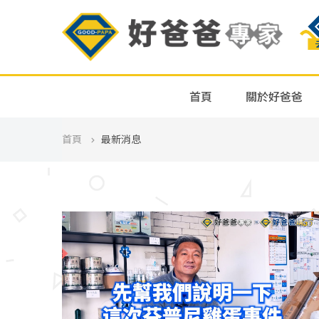
首頁
關於好爸爸
首頁
最新消息