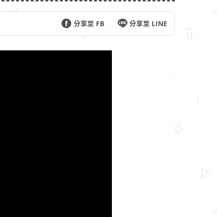
分享至 FB
分享至 LINE