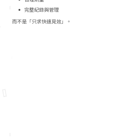
完整紀錄與管理
而不是「只求快速見效」。