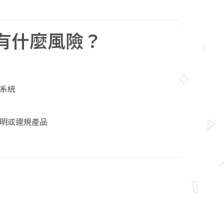
有什麼風險？
系統
明或違規產品