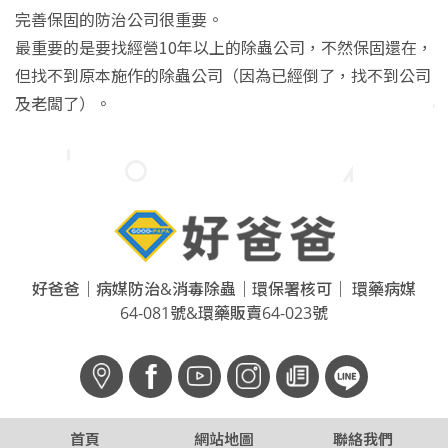
完善保固的防治公司很重要。
最重要的是要找經營10年以上的除蟲公司，不然保固還在，
但找不到原本施作的除蟲公司（因為已經倒了，找不到公司
及老闆了）。
好爸爸｜病媒防治&消毒除蟲｜環保署核可｜ 環藥病媒
64-081號&環藥販賣64-023號
f
首頁
網站地圖
聯絡我們