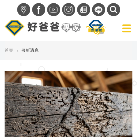
f
首頁
最新消息