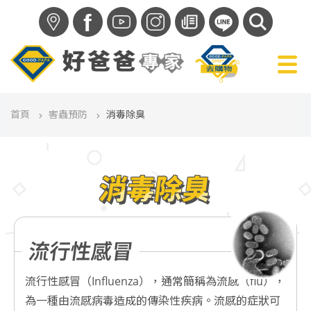
f
首頁
害蟲預防
消毒除臭
消毒除臭
流行性感冒
流行性感冒（Influenza），通常簡稱為流感（flu），
為一種由流感病毒造成的傳染性疾病。流感的症狀可