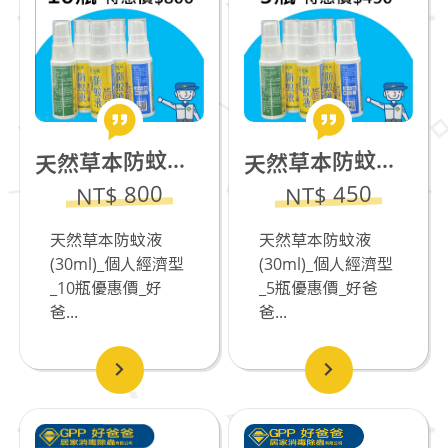
然草本防蚊液(30ml)_個人經濟型_10瓶優惠價
然草本防蚊液(30ml)_個人經濟型_5瓶優惠價
天
天
NT$ 800
NT$ 450
天然草本防蚊液
天然草本防蚊液
(30ml)_個人經濟型
(30ml)_個人經濟型
_10瓶優惠價_好
_5瓶優惠價_好爸
爸...
爸...