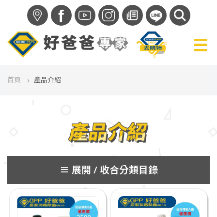
f
首頁
產品介紹
產品介紹
分類目錄