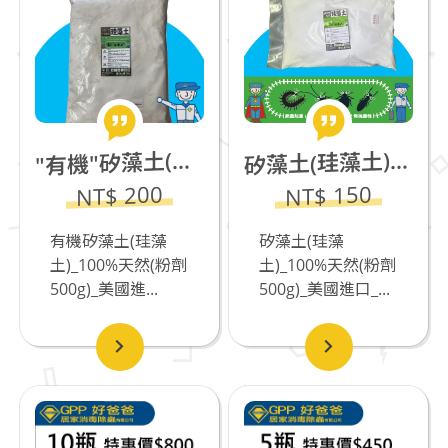
藻土(珪藻土)_100%天然(粉劑500g)_美國進口
有機"矽藻土(珪藻土)_100%天然(粉劑500g)_美國進口
矽
"
NT$ 200
NT$ 150
有機矽藻土(珪藻
矽藻土(珪藻
土)_100%天然(粉劑
土)_100%天然(粉劑
500g)_美國進...
500g)_美國進口_...