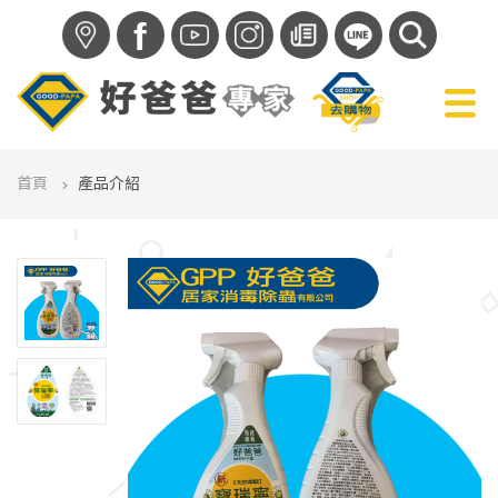
f
首頁
產品介紹