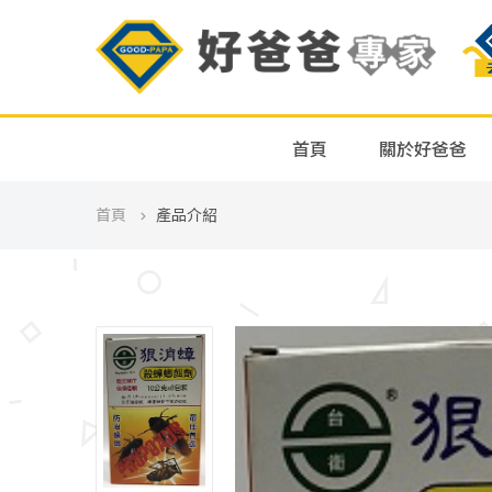
首頁
關於好爸爸
首頁
產品介紹