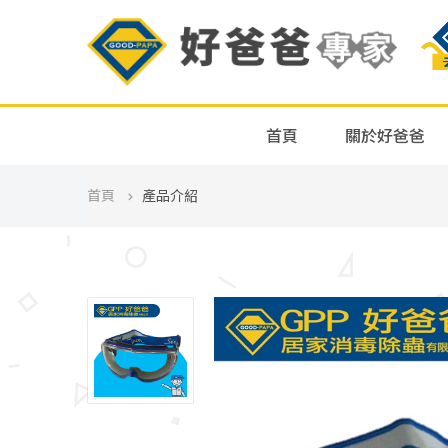
首頁
關於好爸爸
首頁
產品介紹