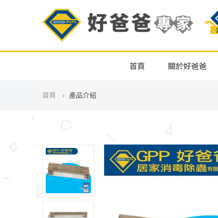
首頁
關於好爸爸
首頁
產品介紹