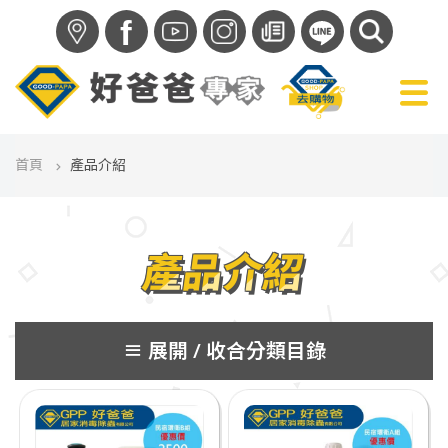
f
首頁
產品介紹
產品介紹
分類目錄