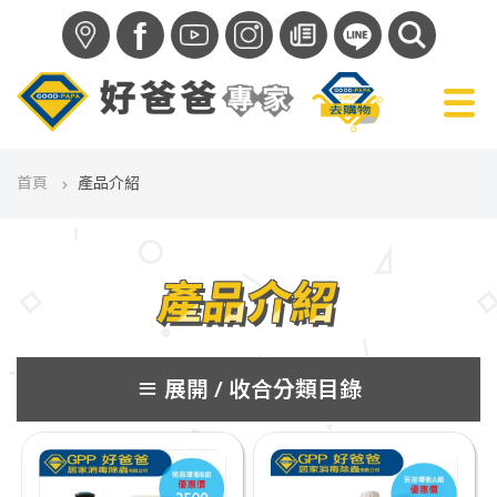
f
首頁
產品介紹
產品介紹
分類目錄