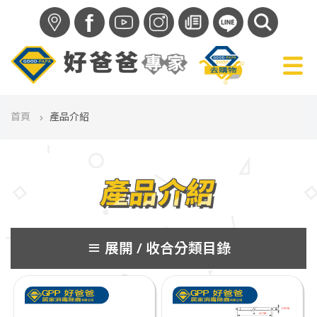
f
首頁
產品介紹
產品介紹
分類目錄