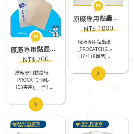
廠專用黏蟲紙_PROCATCH®L-110/118通用)_一盒10片
原
NT$ 1000
原廠專用黏蟲紙
廠專用黏蟲紙_PROCATCH®L-103專用)_一盒10片
原
_PROCATCH®L-
110/118通用)...
NT$ 700
原廠專用黏蟲紙
_PROCATCH®L-
103專用)_一盒1...