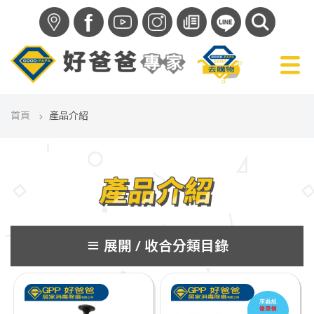
f
首頁
產品介紹
產品介紹
分類目錄