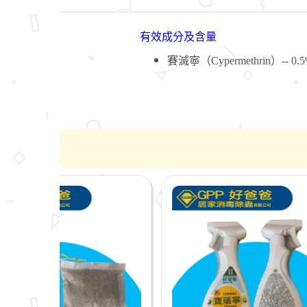
有效成分及含量
賽滅寧（Cypermethrin）-- 0.