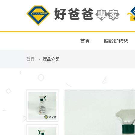
首頁
關於好爸爸
首頁
產品介紹