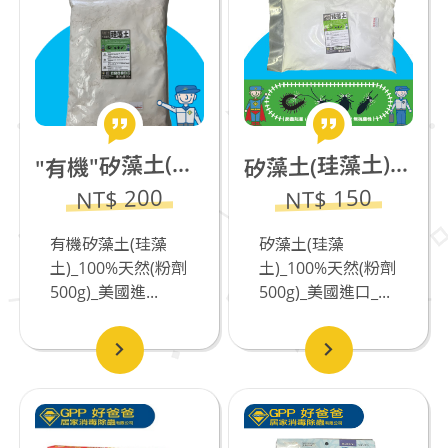
藻土(珪藻土)_100%天然(粉劑500g)_美國進口
有機"矽藻土(珪藻土)_100%天然(粉劑500g)_美國進口
矽
"
NT$ 200
NT$ 150
有機矽藻土(珪藻
矽藻土(珪藻
土)_100%天然(粉劑
土)_100%天然(粉劑
500g)_美國進...
500g)_美國進口_...