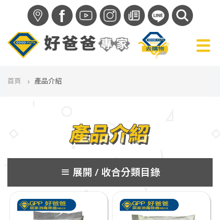
f
首頁
產品介紹
產品介紹
分類目錄