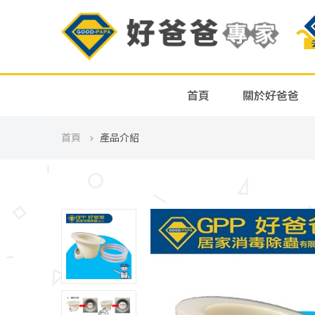
首頁
關於好爸爸
首頁
產品介紹