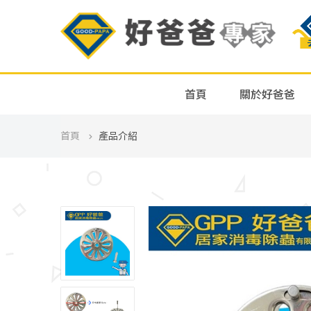
首頁
關於好爸爸
首頁
產品介紹