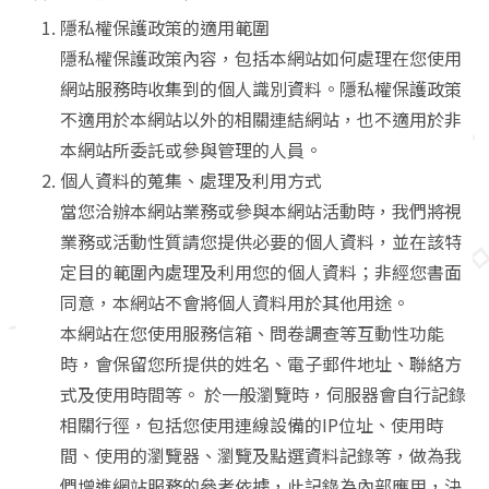
隱私權保護政策的適用範圍
隱私權保護政策內容，包括本網站如何處理在您使用
網站服務時收集到的個人識別資料。隱私權保護政策
不適用於本網站以外的相關連結網站，也不適用於非
本網站所委託或參與管理的人員。
個人資料的蒐集、處理及利用方式
當您洽辦本網站業務或參與本網站活動時，我們將視
業務或活動性質請您提供必要的個人資料，並在該特
定目的範圍內處理及利用您的個人資料；非經您書面
同意，本網站不會將個人資料用於其他用途。
本網站在您使用服務信箱、問卷調查等互動性功能
時，會保留您所提供的姓名、電子郵件地址、聯絡方
式及使用時間等。 於一般瀏覽時，伺服器會自行記錄
相關行徑，包括您使用連線設備的IP位址、使用時
間、使用的瀏覽器、瀏覽及點選資料記錄等，做為我
們增進網站服務的參考依據，此記錄為內部應用，決