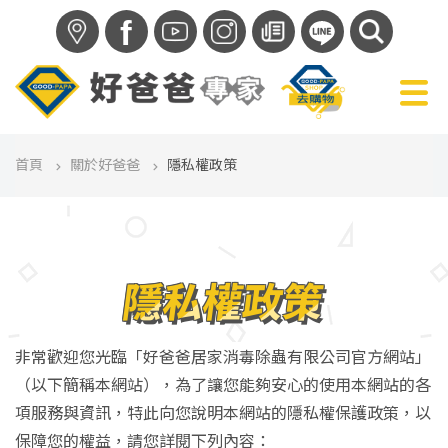
f
首頁
關於好爸爸
隱私權政策
隱私權政策
非常歡迎您光臨「好爸爸居家消毒除蟲有限公司官方網站」
（以下簡稱本網站），為了讓您能夠安心的使用本網站的各
項服務與資訊，特此向您說明本網站的隱私權保護政策，以
保障您的權益，請您詳閱下列內容：