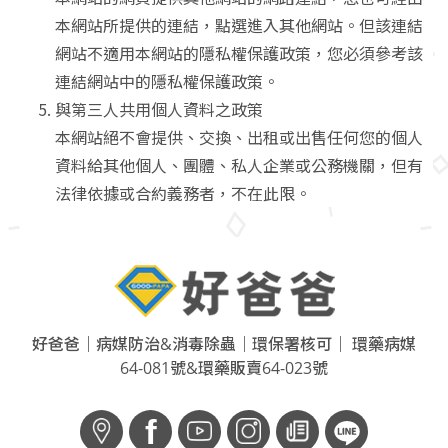
本網站所提供的連結，點選進入其他網站。但該連結
網站不適用本網站的隱私權保護政策，您必須參考該
連結網站中的隱私權保護政策。
與第三人共用個人資料之政策
本網站絕不會提供、交換、出租或出售任何您的個人
資料給其他個人、團體、私人企業或公務機關，但有
法律依據或合約義務者，不在此限。
好爸爸｜病媒防治&消毒除蟲｜環保署核可｜ 環藥病媒
64-081號&環藥販賣64-023號
f