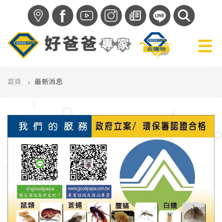
f
首頁
最新消息