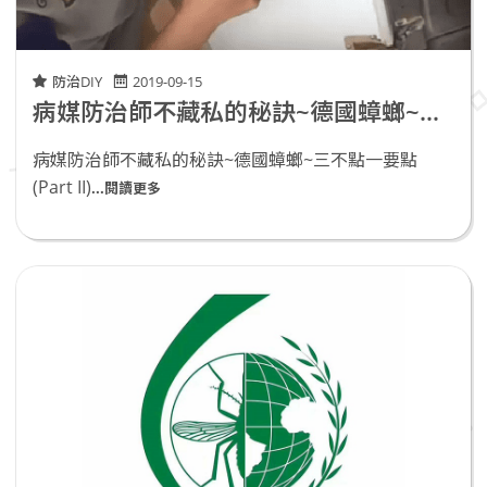
防治DIY
2019-09-15
病媒防治師不藏私的秘訣~德國蟑螂~三不點一要點(Part II)
病媒防治師不藏私的秘訣~德國蟑螂~三不點一要點
(Part II)
...閱讀更多