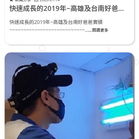
快速成長的2019年~高雄及台南好爸爸實績
快速成長的2019年~高雄及台南好爸爸實績
~~~~~~~~~~~~~~~~~~~~~~~~~~~...
...閱讀更多