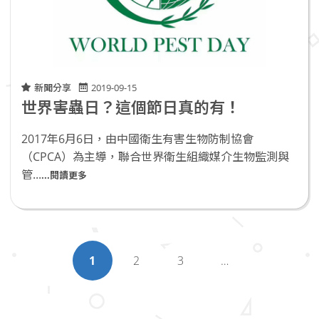
新聞分享
2019-09-15
世界害蟲日？這個節日真的有！
2017年6月6日，由中國衛生有害生物防制協會
（CPCA）為主導，聯合世界衛生組織媒介生物監測與
管...
...閱讀更多
1
2
3
…