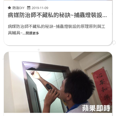
防治DIY
2019-11-09
病媒防治師不藏私的秘訣~捕蟲燈裝設的原理原則與工具輔具~
病媒防治師不藏私的秘訣~捕蟲燈裝設的原理原則與工
具輔具~
...閱讀更多