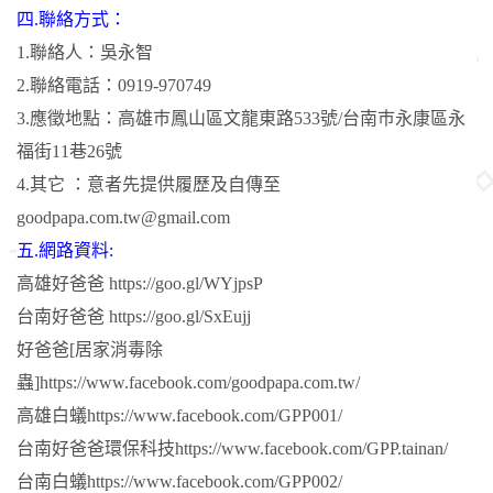
四.聯絡方式：
1.聯絡人：吳永智
2.聯絡電話：0919-970749
3.應徵地點：高雄巿鳳山區文龍東路533號/台南巿永康區永
福街11巷26號
4.其它 ：意者先提供履歷及自傳至
goodpapa.com.tw@gmail.com
五.網路資料:
高雄好爸爸 https://goo.gl/WYjpsP
台南好爸爸 https://goo.gl/SxEujj
好爸爸[居家消毒除
蟲]https://www.facebook.com/goodpapa.com.tw/
高雄白蟻https://www.facebook.com/GPP001/
台南好爸爸環保科技https://www.facebook.com/GPP.tainan/
台南白蟻https://www.facebook.com/GPP002/