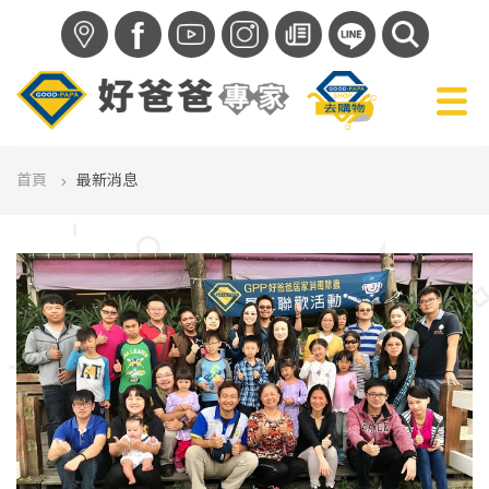
f
首頁
最新消息