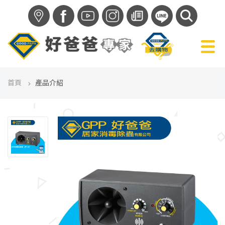
f
首頁
產品介紹