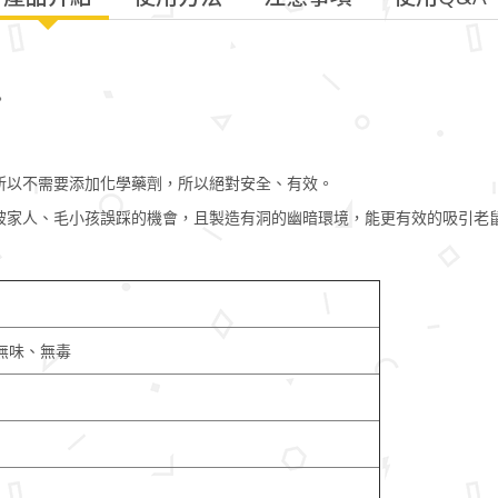
。
所以不需要添加化學藥劑，所以絕對安全、有效。
被家人、毛小孩誤踩的機會，且製造有洞的幽暗環境，能更有效的吸引老
無味、無毒