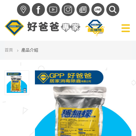
f
首頁
產品介紹