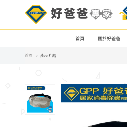
首頁
關於好爸爸
首頁
產品介紹