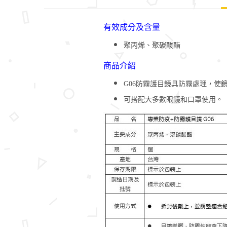
有效成分及含量
聚丙烯、聚碳酸酯
商品介紹
G06防霧護目鏡具防霧處理，使
可搭配大多數眼鏡和口罩使用。