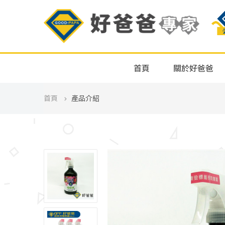
首頁
關於好爸爸
首頁
產品介紹