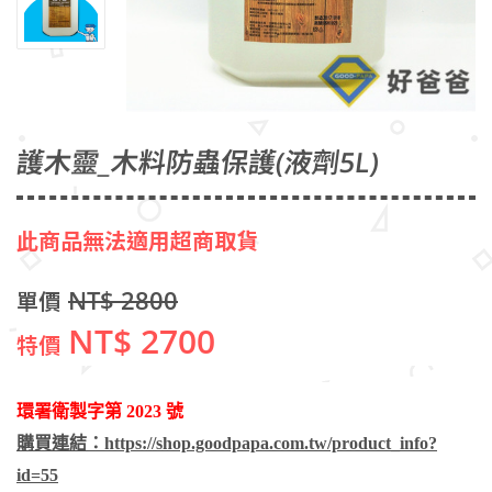
護木靈_木料防蟲保護(液劑5L)
此商品無法適用超商取貨
NT$ 2800
單價
NT$ 2700
特價
環署衛製字第 2023 號
購買連結：https://shop.goodpapa.com.tw/product_info?
id=55