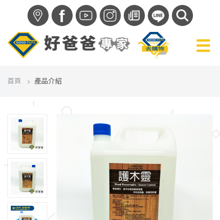
f
首頁
產品介紹